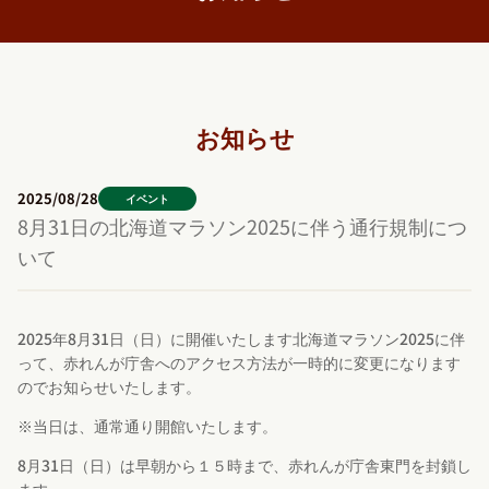
お知らせ
2025/08/28
イベント
8月31日の北海道マラソン2025に伴う通行規制につ
いて
2025年8月31日（日）に開催いたします北海道マラソン2025に伴
って、赤れんが庁舎へのアクセス方法が一時的に変更になります
のでお知らせいたします。
※当日は、通常通り開館いたします。
8月31日（日）は早朝から１５時まで、赤れんが庁舎東門を封鎖し