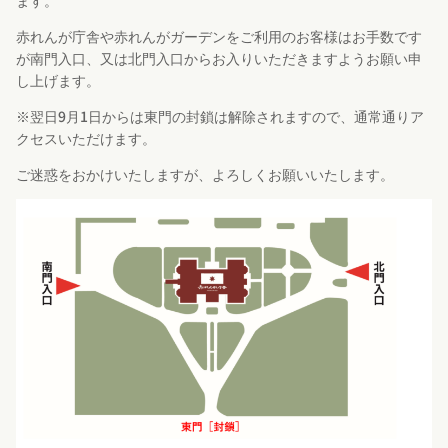
ます。
赤れんが庁舎や赤れんがガーデンをご利用のお客様はお手数です
が南門入口、又は北門入口からお入りいただきますようお願い申
し上げます。
※翌日9月1日からは東門の封鎖は解除されますので、通常通りア
クセスいただけます。
ご迷惑をおかけいたしますが、よろしくお願いいたします。