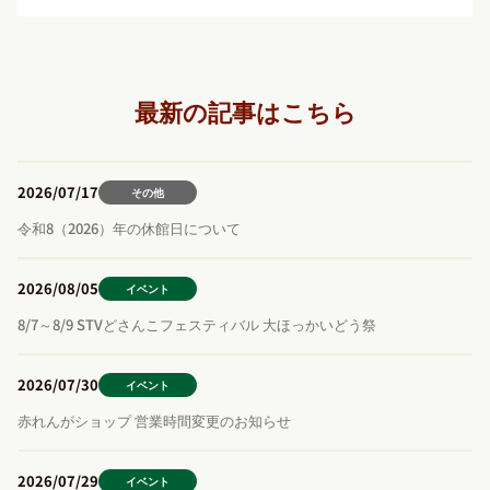
最新の記事はこちら
2026/07/17
その他
令和8（2026）年の休館日について
2026/08/05
イベント
8/7～8/9 STVどさんこフェスティバル 大ほっかいどう祭
2026/07/30
イベント
赤れんがショップ 営業時間変更のお知らせ
2026/07/29
イベント