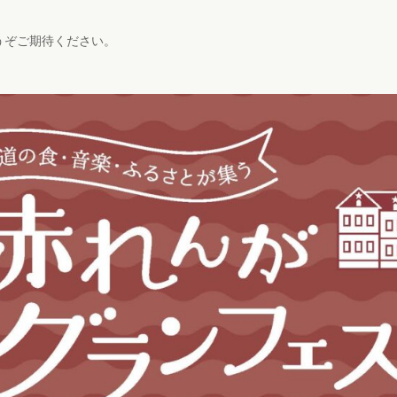
うぞご期待ください。