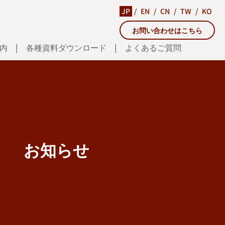
JP
EN
CN
TW
KO
お問い合わせはこちら
内
各種資料ダウンロード
よくあるご質問
お知らせ