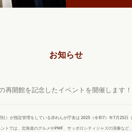
お知らせ
が庁舎の再開館を記念したイベントを開催します！
）が指定管理をしている赤れんが庁舎は 2025（令和7）年7月25日
イベントでは、北海道のグルメやPMF、サッポロシティジャズの演奏な