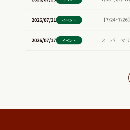
【7/24~7
2026/07/21
イベント
スーパー マリオ
2026/07/17
イベント