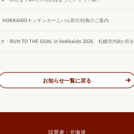
/26】HOKKAIDOキッチンカーニバル割引特典のご案内
・RUN TO THE GOAL in Hokkaido 2026 札幌市内
お知らせ一覧に戻る
設置者：北海道