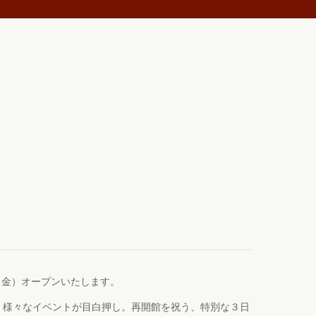
（金）オープンいたします。
ど、様々なイベントが目白押し。再開館を祝う、特別な３日