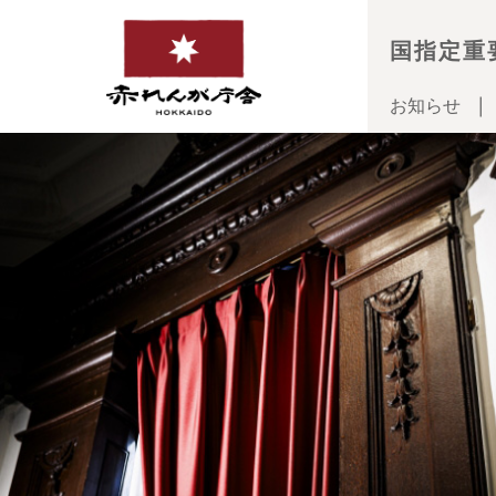
国指定重
お知らせ