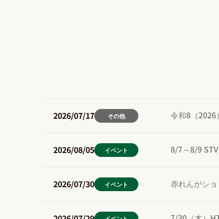
令和8（202
2026/07/17
その他
8/7～8/9
2026/08/05
イベント
赤れんがショ
2026/07/30
イベント
7/30（木）
2026/07/29
イベント